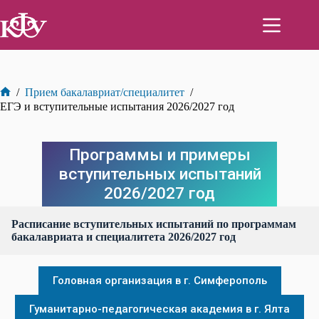
Перейти
к
сути
/
Прием бакалавриат/специалитет
/
Главная
ЕГЭ и вступительные испытания 2026/2027 год
Программы и примеры
вступительных испытаний
2026/2027 год
Расписание вступительных испытаний по программам
бакалавриата и специалитета 2026/2027 год
Головная организация в г. Симферополь
Гуманитарно-педагогическая академия в г. Ялта