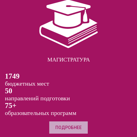
МАГИСТРАТУРА
1749
бюджетных мест
50
направлений подготовки
75+
образовательных программ
ПОДРОБНЕЕ