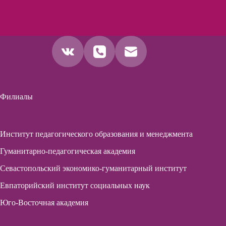
Филиалы
Институт педагогического образования и менеджмента
Гуманитарно-педагогическая академия
Севастопольский экономико-гуманитарный институт
Евпаторийский институт социальных наук
Юго-Восточная академия