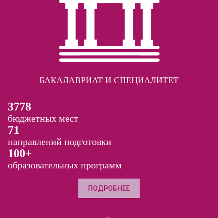
БАКАЛАВРИАТ И СПЕЦИАЛИТЕТ
3778
бюджетных мест
71
направлений подготовки
100+
образовательных программ
ПОДРОБНЕЕ