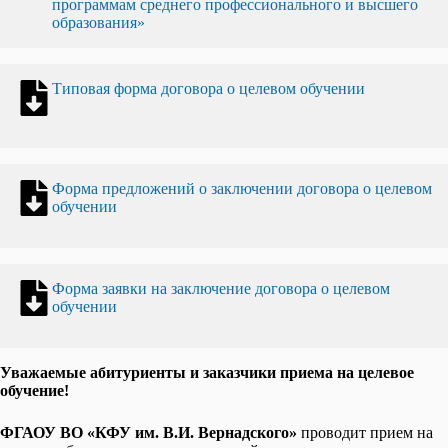
программам среднего профессионального и высшего
образования»
Типовая форма договора о целевом обучении
Форма предложений о заключении договора о целевом
обучении
Форма заявки на заключение договора о целевом
обучении
Уважаемые абитуриенты и заказчики приема на целевое
обучение!
ФГАОУ ВО «КФУ им. В.И. Вернадского»
проводит прием на