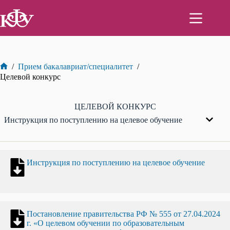
Перейти
к
сути
/
Прием бакалавриат/специалитет
/
Главная
Целевой конкурс
ЦЕЛЕВОЙ КОНКУРС
Инструкция по поступлению на целевое обучение
Инструкция по поступлению на целевое обучение
Постановление правительства РФ № 555 от 27.04.2024
г. «О целевом обучении по образовательным