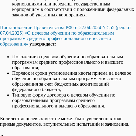
корпорациями или переданы государственным
корпорациям в соответствии с положениями федеральных
законов об указанных корпорациях.
Постановление Правительства РФ от 27.04.2024 N 555 (ред. от
07.04.2025) «О целевом обучении по образовательным
программам среднего профессионального и высшего
образования»
утверждает
:
Положение о целевом обучении по образовательным
программам среднего профессионального и высшего
образования;
Порядок и сроки установления квоты приема на целевое
обучение по образовательным программам высшего
образования за счет бюджетных ассигнований
федерального бюджета;
Типовую форму договора о целевом обучении по
образовательным программам среднего
профессионального и высшего образования.
Количество целевых мест не может быть увеличено в ходе
приема документов, вступительных испытаний и зачисления.