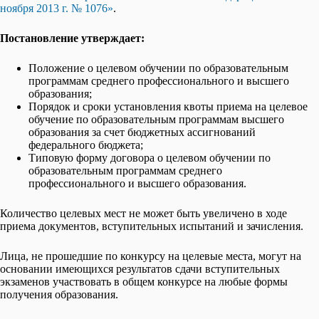
ноября 2013 г. № 1076»
.
Постановление утверждает:
Положение о целевом обучении по образовательным
программам среднего профессионального и высшего
образования;
Порядок и сроки установления квоты приема на целевое
обучение по образовательным программам высшего
образования за счет бюджетных ассигнований
федерального бюджета;
Типовую форму договора о целевом обучении по
образовательным программам среднего
профессионального и высшего образования.
Количество целевых мест не может быть увеличено в ходе
приема документов, вступительных испытаний и зачисления.
Лица, не прошедшие по конкурсу на целевые места, могут на
основании имеющихся результатов сдачи вступительных
экзаменов участвовать в общем конкурсе на любые формы
получения образования.