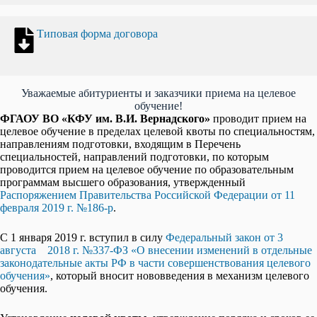
Типовая форма договора
Уважаемые абитуриенты и заказчики приема на целевое
обучение!
ФГАОУ ВО «КФУ им. В.И. Вернадского»
проводит прием на
целевое обучение в пределах целевой квоты по специальностям,
направлениям подготовки, входящим в Перечень
специальностей, направлений подготовки, по которым
проводится прием на целевое обучение по образовательным
программам высшего образования, утвержденный
Распоряжением Правительства Российской Федерации от 11
февраля 2019 г. №186-р
.
С 1 января 2019 г. вступил в силу
Федеральный закон от 3
августа 2018 г. №337-ФЗ «О внесении изменений в отдельные
законодательные акты РФ в части совершенствования целевого
обучения»
, который вносит нововведения в механизм целевого
обучения.