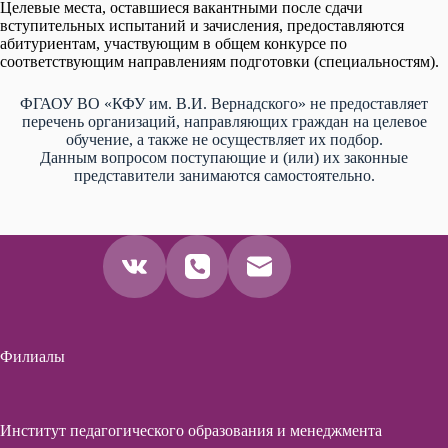
Целевые места, оставшиеся вакантными после сдачи
вступительных испытаний и зачисления, предоставляются
абитуриентам, участвующим в общем конкурсе по
соответствующим направлениям подготовки (специальностям).
ФГАОУ ВО «КФУ им. В.И. Вернадского» не предоставляет
перечень организаций, направляющих граждан на целевое
обучение, а также не осуществляет их подбор.
Данным вопросом поступающие и (или) их законные
представители занимаются самостоятельно.
Филиалы
Институт педагогического образования и менеджмента