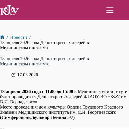
Перейти
к
сути
/
Новости
/
Главная
18 апреля 2026 года День открытых дверей в
Медицинском институте
18 апреля 2026 года День открытых дверей в
Медицинском институте
17.03.2026
18 апреля 2026 года
с 11:00
до 15:00
в Медицинском институте
будет проводиться День открытых дверей ФГАОУ ВО «КФУ им.
В.И. Вернадского»
Место проведения: дом культуры Ордена Трудового Красного
Знамени Медицинского института им. С.И. Георгиевского
(Симферополь, бульвар Ленина 5/7)