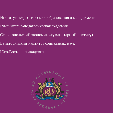
Институт педагогического образования и менеджмента
Гуманитарно-педагогическая академия
Севастопольский экономико-гуманитарный институт
Евпаторийский институт социальных наук
Юго-Восточная академия