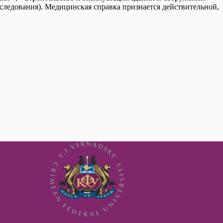
ледования). Медицинская справка признается действительной,