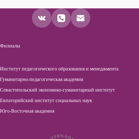
Филиалы
Институт педагогического образования и менеджмента
Гуманитарно-педагогическая академия
Севастопольский экономико-гуманитарный институт
Евпаторийский институт социальных наук
Юго-Восточная академия