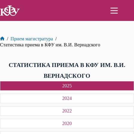
Перейти
к
сути
/
Прием магистратура
/
Главная
Статистика приема в КФУ им. В.И. Вернадского
СТАТИСТИКА ПРИЕМА В КФУ ИМ. В.И.
ВЕРНАДСКОГО
2025
2024
2022
2020