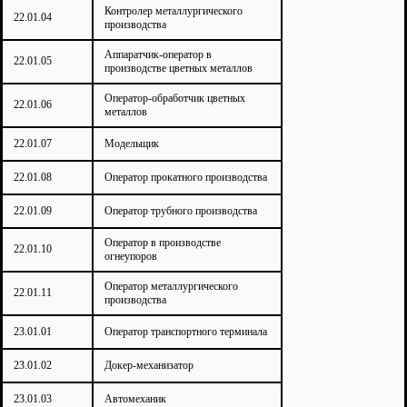
Контролер металлургического
22.01.04
производства
Аппаратчик-оператор в
22.01.05
производстве цветных металлов
Оператор-обработчик цветных
22.01.06
металлов
22.01.07
Модельщик
22.01.08
Оператор прокатного производства
22.01.09
Оператор трубного производства
Оператор в производстве
22.01.10
огнеупоров
Оператор металлургического
22.01.11
производства
23.01.01
Оператор транспортного терминала
23.01.02
Докер-механизатор
23.01.03
Автомеханик