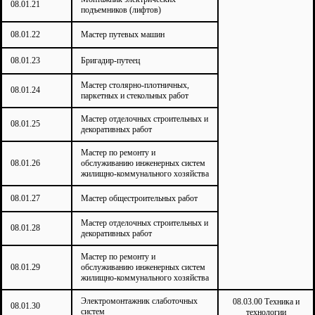
08.01.21
подъемников (лифтов)
08.01.22
Мастер путевых машин
08.01.23
Бригадир-путеец
Мастер столярно-плотничных,
08.01.24
паркетных и стекольных работ
Мастер отделочных строительных и
08.01.25
декоративных работ
Мастер по ремонту и
08.01.26
обслуживанию инженерных систем
жилищно-коммунального хозяйства
08.01.27
Мастер общестроительных работ
Мастер отделочных строительных и
08.01.28
декоративных работ
Мастер по ремонту и
08.01.29
обслуживанию инженерных систем
жилищно-коммунального хозяйства
Электромонтажник слаботочных
08.03.00 Техника и
08.01.30
систем
технологии