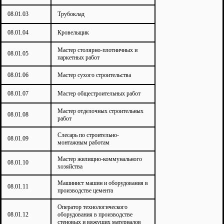
08.01.03
Трубоклад
08.01.04
Кровельщик
Мастер столярно-плотничных и
08.01.05
паркетных работ
08.01.06
Мастер сухого строительства
08.01.07
Мастер общестроительных работ
Мастер отделочных строительных
08.01.08
работ
Слесарь по строительно-
08.01.09
монтажным работам
Мастер жилищно-коммунального
08.01.10
хозяйства
Машинист машин и оборудования в
08.01.11
производстве цемента
Оператор технологического
08.01.12
оборудования в производстве
стеновых и вяжущих материалов